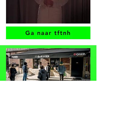
Ga naar tftnh