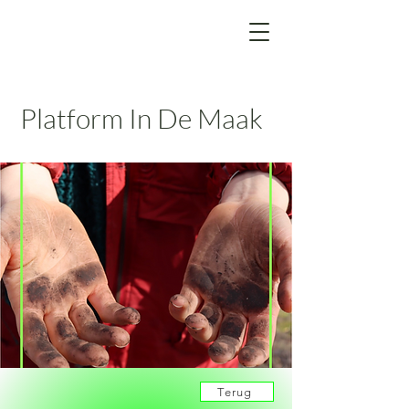
Platform In De Maak
Terug