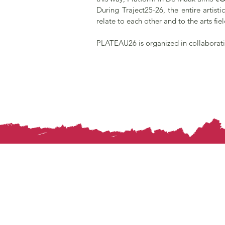
During Traject25-26, the entire artisti
relate to each other and to the arts fie
PLATEAU26 is organized in collaborati