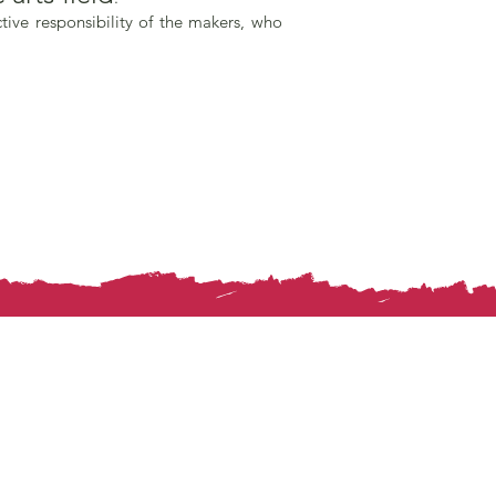
ective responsibility of the makers, who