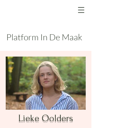
Platform In De Maak
Lieke Oolders