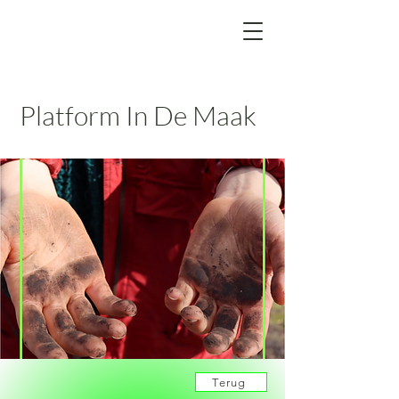
Platform In De Maak
Terug