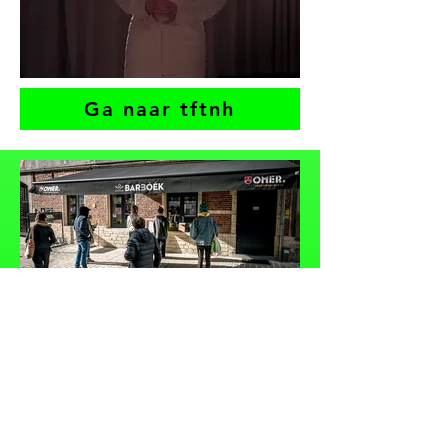
Ga naar tftnh