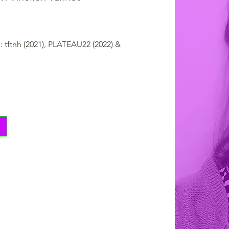
: tftnh (2021), PLATEAU22 (2022) & 