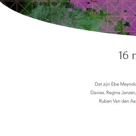
16 
Dat zijn Ebe Meynck
Davies, Regina Janzen
Ruben Van den Aar