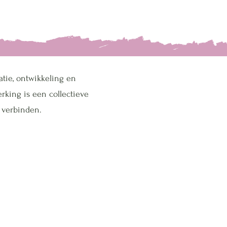
atie, ontwikkeling en
rking is een collectieve
 verbinden.