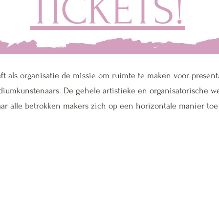
TICKETS!
ft als organisatie de missie om ruimte te maken voor present
iumkunstenaars. De gehele artistieke en organisatorische we
ar alle betrokken makers zich op een horizontale manier toe